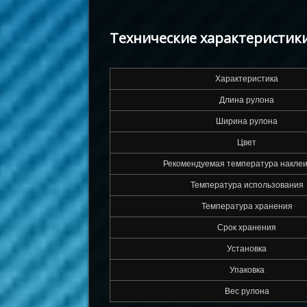
Технические характеристики
Характеристика
Длина рулона
Ширина рулона
Цвет
Рекомендуемая температура накле
Температура использования
Температура хранения
Срок хранения
Установка
Упаковка
Вес рулона