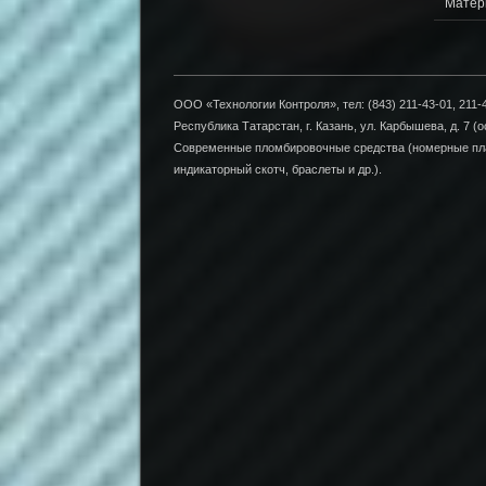
Матер
ООО «Технологии Контроля», тел: (843) 211-43-01, 211-4
Республика Татарстан, г. Казань, ул. Карбышева, д. 7 (о
Современные пломбировочные средства (номерные пла
индикаторный скотч, браслеты и др.).