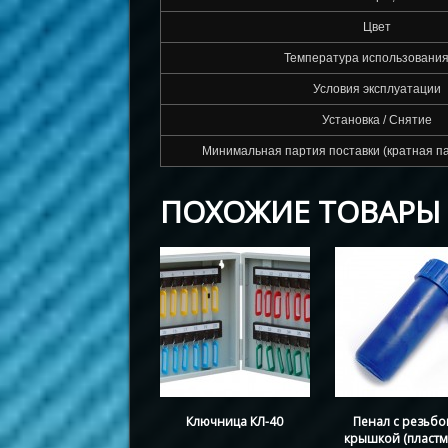
Цвет
Температура использования
Условия эксплуатации
Установка / Снятие
Минимальная партия поставки (кратная па
ПОХОЖИЕ ТОВАРЫ
Ключница КЛ-40
Пенал с резьбо
крышкой (пластм