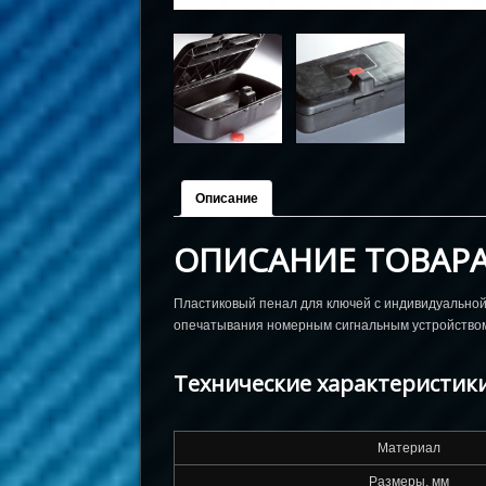
Описание
ОПИСАНИЕ ТОВАР
Пластиковый пенал для ключей с индивидуальной
опечатывания номерным сигнальным устройство
Технические характеристики
Материал
Размеры, мм