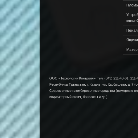
Пломб
Устро
ключе
Пенал
Ящики
Матер
ООО «Технологии Контроля», тел: (843) 211-43-01, 211-4
Республика Татарстан, г. Казань, ул. Карбышева, д. 7 (о
Современные пломбировочные средства (номерные пла
индикаторный скотч, браслеты и др.).